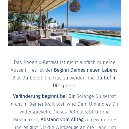
Das Phoenix-Retreat ist nicht einfach nur eine
Auszeit – es ist der
Beginn Deines neuen Lebens.
Bist Du bereit, die Frau zu werden, die Du
tief in
Dir
spürst?
Veränderung beginnt bei Dir.
Solange Du selbst
nicht in Deiner Kraft bist, wird Dein Umfeld es Dir
widerspiegeln. Dieses Retreat gibt Dir die
Möglichkeit,
Abstand vom Alltag
zu gewinnen –
und es gibt Dir die Werkzeuge an die Hand, um