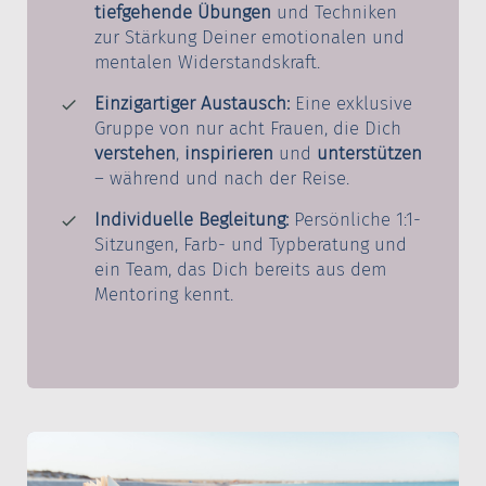
tiefgehende Übungen
und Techniken
zur Stärkung Deiner emotionalen und
mentalen Widerstandskraft.
Einzigartiger Austausch:
Eine exklusive
Gruppe von nur acht Frauen, die Dich
verstehen
,
inspirieren
und
unterstützen
– während und nach der Reise.
Individuelle Begleitung:
Persönliche 1:1-
Sitzungen, Farb- und Typberatung und
ein Team, das Dich bereits aus dem
Mentoring kennt.