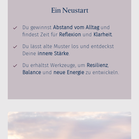
Ein Neustart
Du gewinnst
Abstand vom Alltag
und
findest Zeit für
Reflexion
und
Klarheit
.
Du lässt alte Muster los und entdeckst
Deine
innere Stärke
.
Du erhältst Werkzeuge, um
Resilienz
,
Balance
und
neue Energie
zu entwickeln.