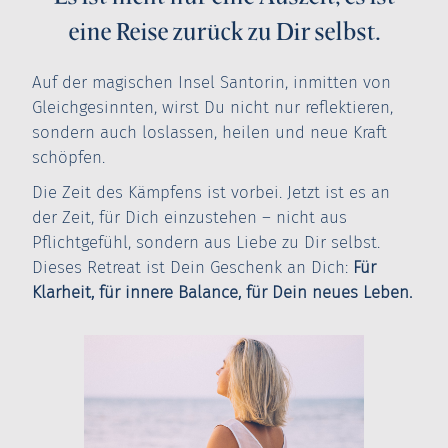
eine Reise zurück zu Dir selbst.
Auf der magischen Insel Santorin, inmitten von
Gleichgesinnten, wirst Du nicht nur reflektieren,
sondern auch loslassen, heilen und neue Kraft
schöpfen.
Die Zeit des Kämpfens ist vorbei. Jetzt ist es an
der Zeit, für Dich einzustehen – nicht aus
Pflichtgefühl, sondern aus Liebe zu Dir selbst.
Dieses Retreat ist Dein Geschenk an Dich:
Für
Klarheit, für innere Balance, für Dein neues Leben.