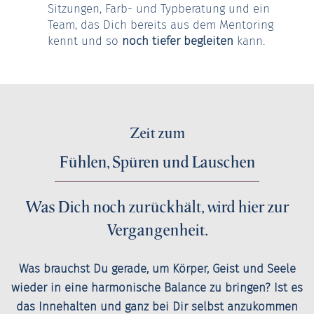
Sitzungen, Farb- und Typberatung und ein
Team, das Dich bereits aus dem Mentoring
kennt und so
noch tiefer begleiten
kann.
Zeit zum
Fühlen, Spüren und Lauschen
Was Dich noch zurückhält, wird hier zur
Vergangenheit.
Was brauchst Du gerade, um Körper, Geist und Seele
wieder in eine harmonische Balance zu bringen? Ist es
das Innehalten und ganz bei Dir selbst anzukommen