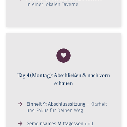
in einer lokalen Taverne
Tag 4 (Montag): Abschließen & nach vorn
schauen
Einheit 9: Abschlusssitzung
– Klarheit
und Fokus für Deinen Weg
Gemeinsames Mittagessen
und