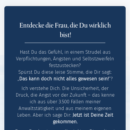
Entdecke die Frau, die Du wirklich
bist!
Hast Du das Gefühl, in einem Strudel aus
Verpflichtungen, Ängsten und Selbstzweifeln
festzustecken?
Spürst Du diese leise Stimme, die Dir sagt:
„
Das kann doch nicht alles gewesen sein!
“?
Ich verstehe Dich. Die Unsicherheit, der
Druck, die Angst vor der Zukunft – das kenne
ich aus über 3.500 Fällen meiner
Anwaltstätigkeit und aus meinem eigenen
Leben. Aber ich sage Dir:
Jetzt ist Deine Zeit
gekommen.