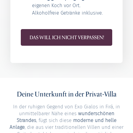
eigenen Koch vor Ort.
Alkoholfreie Getränke inklusive.
DAS WILL ICH NICHT VERPASSEN!
Deine Unterkunft in der Privat-Villa
In der ruhigen Gegend von Exo Gialos in Firá, in
unmittelbarer Nähe eines
wunderschönen
Strandes
, fügt sich diese
moderne und helle
Anlage
, die aus vier traditionellen Villen und einer