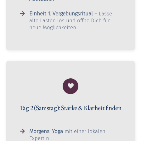
Einheit 1
:
Vergebungsritual
– Lasse
alte Lasten los und öffne Dich für
neue Möglichkeiten.
Tag 2 (Samstag): Stärke & Klarheit finden
Morgens: Yoga
mit einer lokalen
Expertin