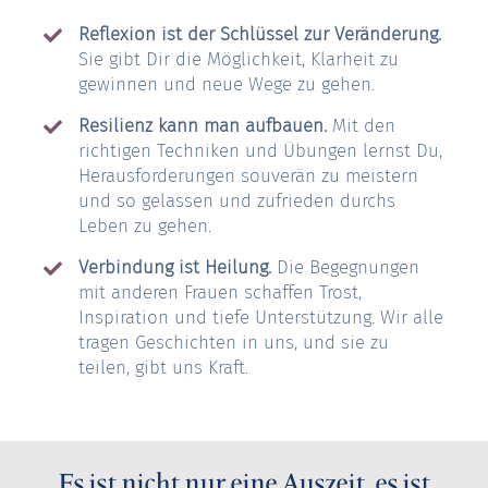
Reflexion ist der Schlüssel zur Veränderung.
Sie gibt Dir die Möglichkeit, Klarheit zu
gewinnen und neue Wege zu gehen.
Resilienz kann man aufbauen.
Mit den
richtigen Techniken und Übungen lernst Du,
Herausforderungen souverän zu meistern
und so gelassen und zufrieden durchs
Leben zu gehen.
Verbindung ist Heilung.
Die Begegnungen
mit anderen Frauen schaffen Trost,
Inspiration und tiefe Unterstützung. Wir alle
tragen Geschichten in uns, und sie zu
teilen, gibt uns Kraft.
Es ist nicht nur eine Auszeit, es ist