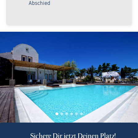
Abschied
Sichere Dir jetzt Deinen Platz!