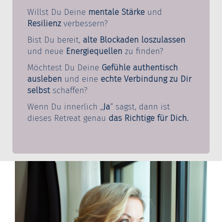
Willst Du Deine
mentale Stärke
und
Resilienz
verbessern?
Bist Du bereit,
alte Blockaden loszulassen
und neue
Energiequellen
zu finden?
Möchtest Du Deine
Gefühle authentisch
ausleben
und eine
echte Verbindung zu Dir
selbst
schaffen?
Wenn Du innerlich „
Ja
“ sagst, dann ist
dieses Retreat genau
das Richtige für Dich.