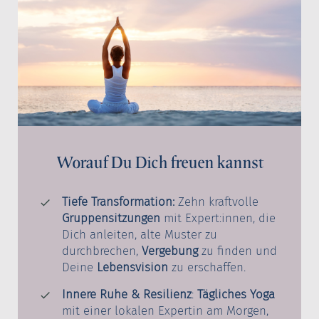
Worauf Du Dich freuen kannst
Tiefe Transformation:
Zehn kraftvolle
Gruppensitzungen
mit Expert:innen, die
Dich anleiten, alte Muster zu
durchbrechen,
Vergebung
zu finden und
Deine
Lebensvision
zu erschaffen.
Innere Ruhe & Resilienz
:
Tägliches Yoga
mit einer lokalen Expertin am Morgen,