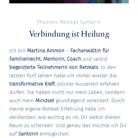
Phoentix Retreat Santorin
Verbindung ist Heilung
Ich bin
Martina Ammon
–
Fachanwältin für
Familienrecht, Mentorin, Coach
und selbst
begeisterte Teilnehmerin von Retreats
. In den
letzten fünf Jahren habe ich immer wieder die
transformative Kraft
solcher Auszeiten erfahren
dürfen. Sie haben nicht nur mein Leben, sondern
auch mein
Mindset
grundlegend verändert. Durch
meine eigene Retreat-Erfahrung habe ich
verstanden, wie wichtig es ist, Dir selbst diesen
Raum zu schenken. Und genau das möchte ich Dir
auf
Santorin
ermöglichen.