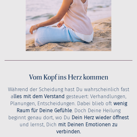
Vom Kopf ins Herz kommen
Während der Scheidung hast Du wahrscheinlich fast
a
lles mit dem Verstand
gesteuert: Verhandlungen,
Planungen, Entscheidungen. Dabei blieb oft
wenig
Raum für Deine Gefühle
. Doch Deine Heilung
beginnt genau dort, wo Du
Dein Herz wieder öffnest
und lernst, Dich
mit Deinen Emotionen zu
verbinden.