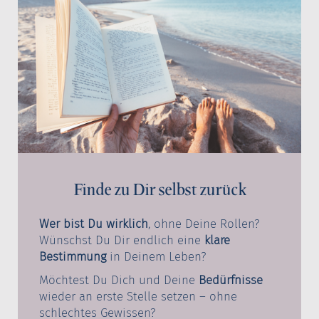
Finde zu Dir selbst zurück
Wer bist Du wirklich
, ohne Deine Rollen?
Wünschst Du Dir endlich eine
klare
Bestimmung
in Deinem Leben?
Möchtest Du Dich und Deine
Bedürfnisse
wieder an erste Stelle setzen – ohne
schlechtes Gewissen?