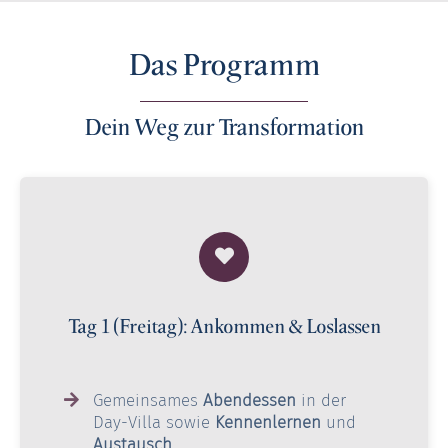
Das Programm
Dein Weg zur Transformation
Tag 1 (Freitag): Ankommen & Loslassen
Gemeinsames
Abendessen
in der
Day-Villa sowie
Kennenlernen
und
Austausch