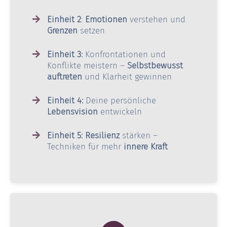
Einheit 2
:
Emotionen
verstehen und
Grenzen
setzen
Einheit 3:
Konfrontationen und
Konflikte meistern –
Selbstbewusst
auftreten
und Klarheit gewinnen
Einheit 4:
Deine persönliche
Lebensvision
entwickeln
Einheit 5:
Resilienz
stärken –
Techniken für mehr
innere Kraft