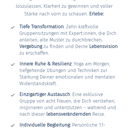
loszulassen, Klarheit zu gewinnen und voller
Stärke nach vorn zu schauen.
Erlebe:
Tiefe Transformation
: Zehn kraftvolle
Gruppensitzungen mit Expert:innen, die Dich
anleiten, alte Muster zu durchbrechen,
Vergebung
zu finden und Deine
Lebensvision
zu erschaffen.
Innere Ruhe & Resilienz
: Yoga am Morgen,
tiefgehende Übungen und Techniken zur
Stärkung Deiner emotionalen und mentalen
Widerstandskraft.
Einzigartiger Austausch
: Eine exklusive
Gruppe von acht Frauen, die Dich verstehen,
inspirieren und unterstützen – während und
nach dieser
lebensverändernden
Reise.
Individuelle Begleitung:
Persönliche 1:1-