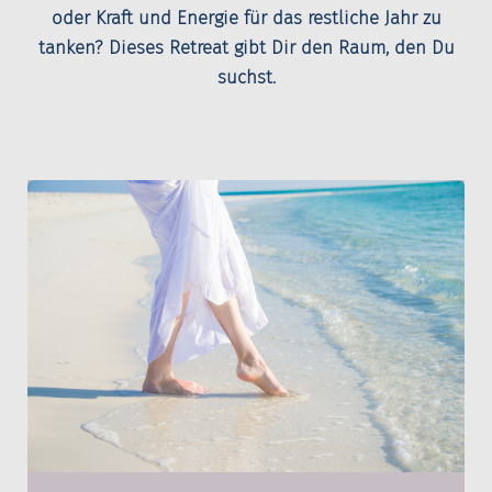
oder Kraft und Energie für das restliche Jahr zu
tanken? Dieses Retreat gibt Dir den Raum, den Du
suchst.