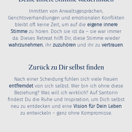
Inmitten von Anwaltsgesprächen,
Gerichtsverhandlungen und emotionalen Konflikten
bleibt oft keine Zeit, um auf die
eigene innere
Stimme
zu hören. Doch sie ist da – sie war immer
da. Dieses Retreat hilft Dir, diese Stimme wieder
wahrzunehmen
, ihr
zuzuhören
und ihr zu
vertrauen
.
Zurück zu Dir selbst finden
Nach einer Scheidung fühlen sich viele Frauen
entfremdet
von sich selbst. Wer bin ich ohne diese
Beziehung? Was will ich wirklich? Auf Santorin
findest Du die Ruhe und Inspiration, um Dich selbst
neu zu entdecken und eine
Vision für Dein Leben
zu entwickeln – ganz ohne Kompromisse.