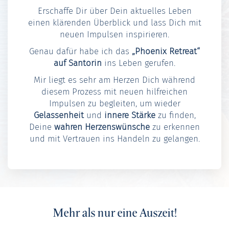
Erschaffe Dir über Dein aktuelles Leben
einen klärenden Überblick und lass Dich mit
neuen Impulsen inspirieren.
Genau dafür habe ich das
„Phoenix Retreat“
auf Santorin
ins Leben gerufen.
Mir liegt es sehr am Herzen Dich während
diesem Prozess mit neuen hilfreichen
Impulsen zu begleiten, um wieder
Gelassenheit
und
innere Stärke
zu finden,
Deine
wahren Herzenswünsche
zu erkennen
und mit Vertrauen ins Handeln zu gelangen.
Mehr als nur eine Auszeit!